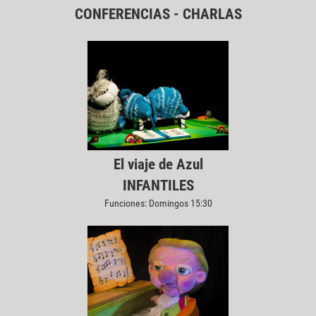
CONFERENCIAS - CHARLAS
El viaje de Azul
INFANTILES
Funciones: Domingos 15:30