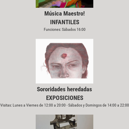
Música Maestro!
INFANTILES
Funciones: Sábados 16:00
Sororidades heredadas
EXPOSICIONES
Visitas: Lunes a Viernes de 12:00 a 20:00 - Sábados y Domingos de 14:00 a 22:00