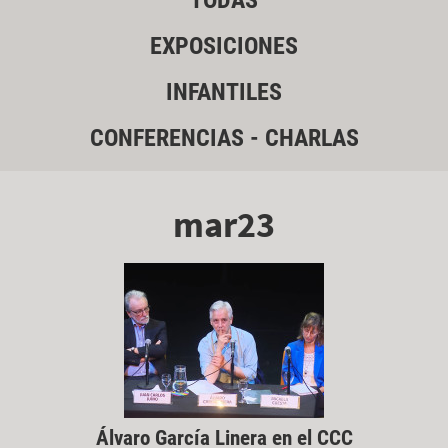
TODAS
EXPOSICIONES
INFANTILES
CONFERENCIAS - CHARLAS
mar23
Álvaro García Linera en el CCC