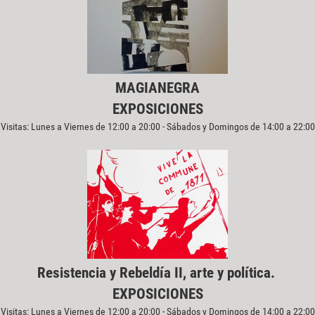
MAGIANEGRA
EXPOSICIONES
Visitas: Lunes a Viernes de 12:00 a 20:00 - Sábados y Domingos de 14:00 a 22:00
Resistencia y Rebeldía II, arte y política.
EXPOSICIONES
Visitas: Lunes a Viernes de 12:00 a 20:00 - Sábados y Domingos de 14:00 a 22:00