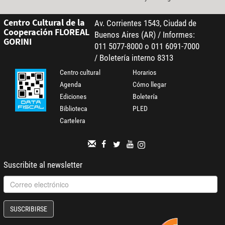
Centro Cultural de la
Av. Corrientes 1543, Ciudad de
Cooperación FLOREAL
Buenos Aires (AR) / Informes:
GORINI
011 5077-8000 o 011 6091-7000
/ Boletería interno 8313
Centro cultural
Horarios
Agenda
Cómo llegar
Ediciones
Boletería
Biblioteca
PLED
Cartelera
Suscribite al newsletter
SUSCRIBIRSE