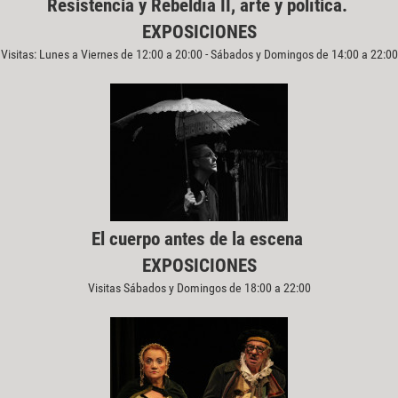
Resistencia y Rebeldía II, arte y política.
EXPOSICIONES
Visitas: Lunes a Viernes de 12:00 a 20:00 - Sábados y Domingos de 14:00 a 22:00
El cuerpo antes de la escena
EXPOSICIONES
Visitas Sábados y Domingos de 18:00 a 22:00