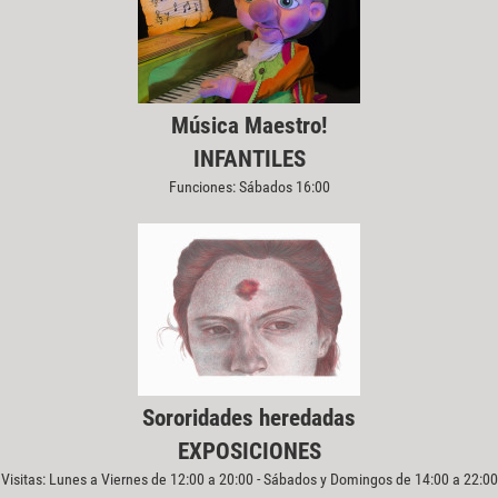
Música Maestro!
INFANTILES
Funciones: Sábados 16:00
Sororidades heredadas
EXPOSICIONES
Visitas: Lunes a Viernes de 12:00 a 20:00 - Sábados y Domingos de 14:00 a 22:00