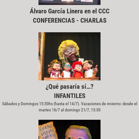
Álvaro García Linera en el CCC
CONFERENCIAS - CHARLAS
¿Qué pasaría sí…?
INFANTILES
Sábados y Domingos 15:30hs (hasta el 14/7). Vacaciones de invierno: desde el
martes 16/7 al domingo 21/7, 15:30