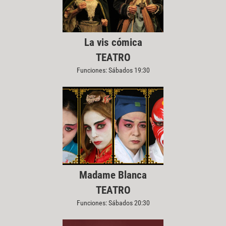
La vis cómica
TEATRO
Funciones: Sábados 19:30
Madame Blanca
TEATRO
Funciones: Sábados 20:30