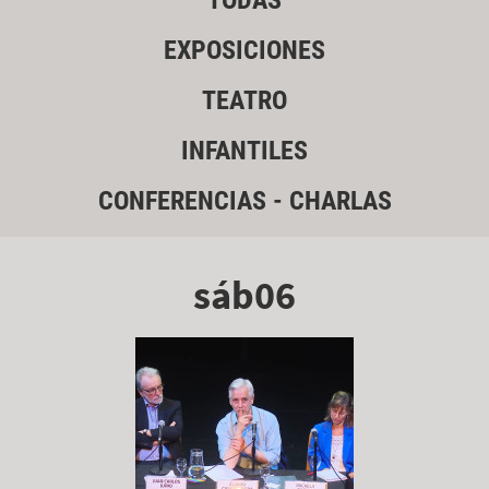
TODAS
EXPOSICIONES
TEATRO
INFANTILES
CONFERENCIAS - CHARLAS
sáb06