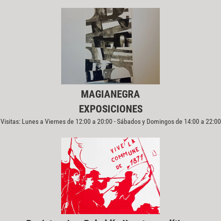
MAGIANEGRA
EXPOSICIONES
Visitas: Lunes a Viernes de 12:00 a 20:00 - Sábados y Domingos de 14:00 a 22:00