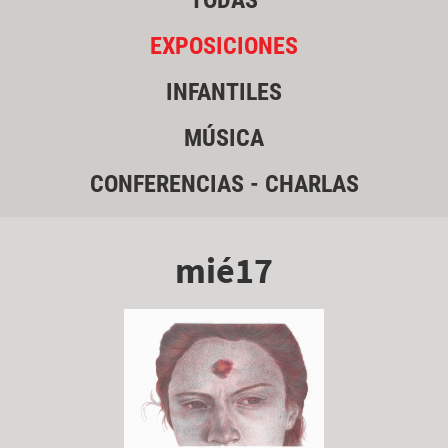
TODAS
EXPOSICIONES
INFANTILES
MÚSICA
CONFERENCIAS - CHARLAS
mié17