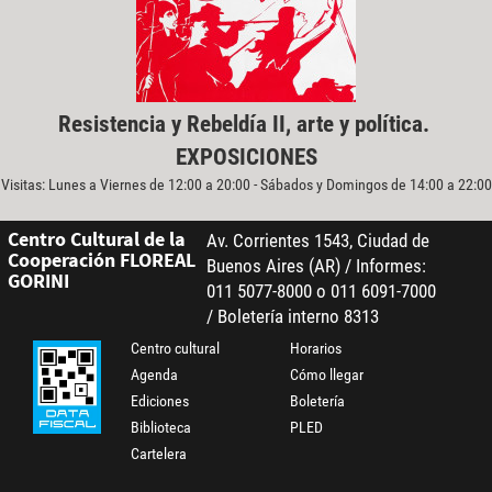
Resistencia y Rebeldía II, arte y política.
EXPOSICIONES
Visitas: Lunes a Viernes de 12:00 a 20:00 - Sábados y Domingos de 14:00 a 22:00
Centro Cultural de la
Av. Corrientes 1543, Ciudad de
Cooperación FLOREAL
Buenos Aires (AR) / Informes:
GORINI
011 5077-8000 o 011 6091-7000
/ Boletería interno 8313
Centro cultural
Horarios
Agenda
Cómo llegar
Ediciones
Boletería
Biblioteca
PLED
Cartelera