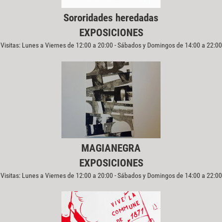
Sororidades heredadas
EXPOSICIONES
Visitas: Lunes a Viernes de 12:00 a 20:00 - Sábados y Domingos de 14:00 a 22:00
MAGIANEGRA
EXPOSICIONES
Visitas: Lunes a Viernes de 12:00 a 20:00 - Sábados y Domingos de 14:00 a 22:00