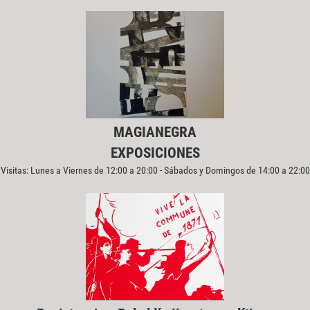
MAGIANEGRA
EXPOSICIONES
Visitas: Lunes a Viernes de 12:00 a 20:00 - Sábados y Domingos de 14:00 a 22:00