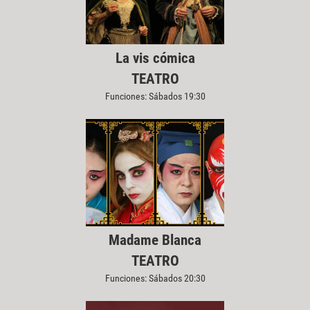
La vis cómica
TEATRO
Funciones: Sábados 19:30
Madame Blanca
TEATRO
Funciones: Sábados 20:30