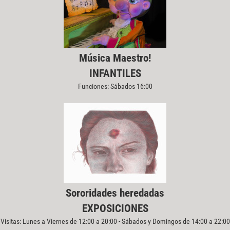
Música Maestro!
INFANTILES
Funciones: Sábados 16:00
Sororidades heredadas
EXPOSICIONES
Visitas: Lunes a Viernes de 12:00 a 20:00 - Sábados y Domingos de 14:00 a 22:00