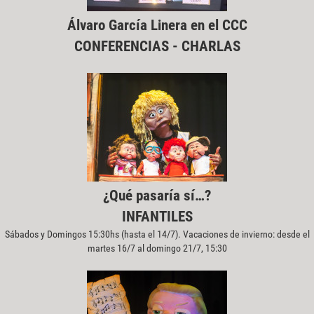
Álvaro García Linera en el CCC
CONFERENCIAS - CHARLAS
¿Qué pasaría sí…?
INFANTILES
Sábados y Domingos 15:30hs (hasta el 14/7). Vacaciones de invierno: desde el
martes 16/7 al domingo 21/7, 15:30