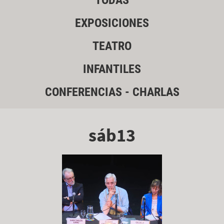
TODAS
EXPOSICIONES
TEATRO
INFANTILES
CONFERENCIAS - CHARLAS
sáb13