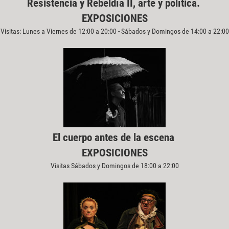
Resistencia y Rebeldía II, arte y política.
EXPOSICIONES
Visitas: Lunes a Viernes de 12:00 a 20:00 - Sábados y Domingos de 14:00 a 22:00
El cuerpo antes de la escena
EXPOSICIONES
Visitas Sábados y Domingos de 18:00 a 22:00