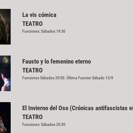
La vis cómica
TEATRO
Funciones: Sábados 19:30
Fausto y lo femenino eterno
TEATRO
Funciones Sábados 20:00. Última Funcion Sábado 13/9
El Invierno del Oso (Crónicas antifascistas e
TEATRO
Funciones: Sábados 20:30