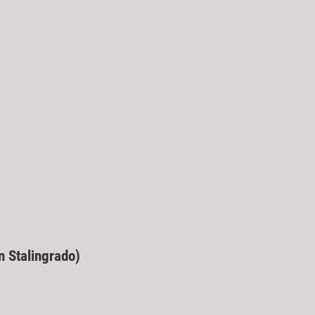
n Stalingrado)