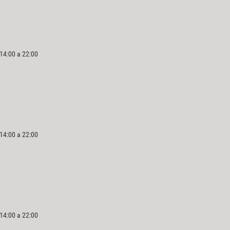
 14:00 a 22:00
 14:00 a 22:00
 14:00 a 22:00