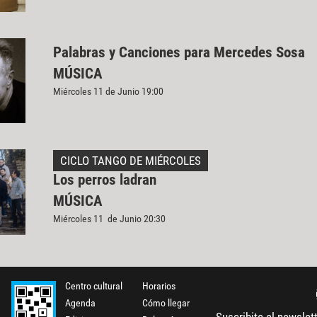
Palabras y Canciones para Mercedes Sosa
MÚSICA
Miércoles 11 de Junio 19:00
CICLO TANGO DE MIÉRCOLES
Los perros ladran
MÚSICA
Miércoles 11 de Junio 20:30
Centro cultural
Horarios
Agenda
Cómo llegar