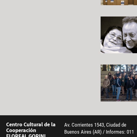
Centro Cultural de la
Av. Corrientes 1543, Ciudad de
Cooperación
Buenos Aires (AR) / Informes: 011
FLOREAL GORINI