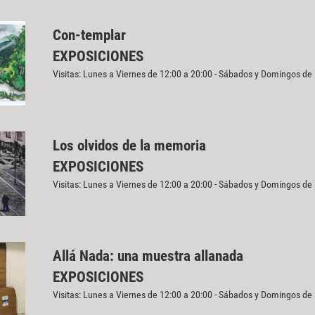
Con-templar
EXPOSICIONES
Visitas: Lunes a Viernes de 12:00 a 20:00 - Sábados y Domingos de
Los olvidos de la memoria
EXPOSICIONES
Visitas: Lunes a Viernes de 12:00 a 20:00 - Sábados y Domingos de
Allá Nada: una muestra allanada
EXPOSICIONES
Visitas: Lunes a Viernes de 12:00 a 20:00 - Sábados y Domingos de