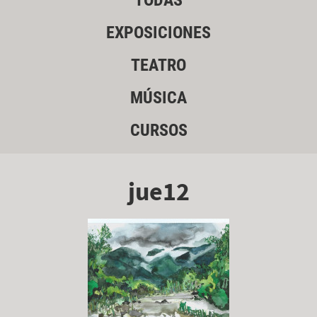
TODAS
EXPOSICIONES
TEATRO
MÚSICA
CURSOS
jue12