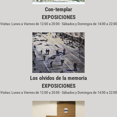
Con-templar
EXPOSICIONES
Visitas: Lunes a Viernes de 12:00 a 20:00 - Sábados y Domingos de 14:00 a 22:00
Los olvidos de la memoria
EXPOSICIONES
Visitas: Lunes a Viernes de 12:00 a 20:00 - Sábados y Domingos de 14:00 a 22:00