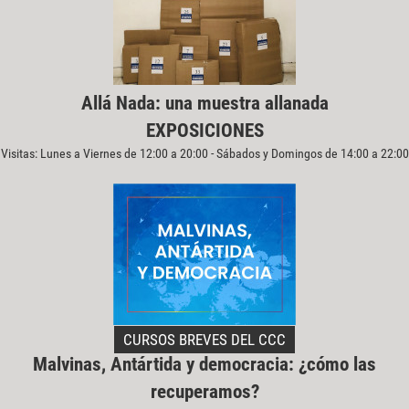
Allá Nada: una muestra allanada
EXPOSICIONES
Visitas: Lunes a Viernes de 12:00 a 20:00 - Sábados y Domingos de 14:00 a 22:00
CURSOS BREVES DEL CCC
Malvinas, Antártida y democracia: ¿cómo las
recuperamos?