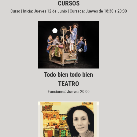
CURSOS
Curso | Inicia: Jueves 12 de Junio | Cursada: Jueves de 18:30 a 20:30
Todo bien todo bien
TEATRO
Funciones: Jueves 20:00