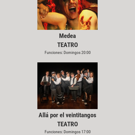
Medea
TEATRO
Funciones: Domingos 20:00
Allá por el veintitangos
TEATRO
Funciones: Domingos 17:00