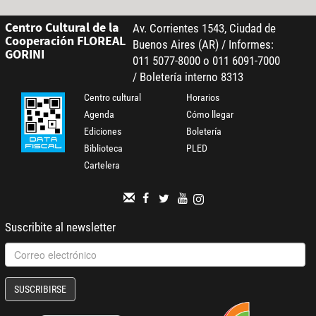
Centro Cultural de la
Av. Corrientes 1543, Ciudad de
Cooperación FLOREAL
Buenos Aires (AR) / Informes:
GORINI
011 5077-8000 o 011 6091-7000
/ Boletería interno 8313
Centro cultural
Horarios
Agenda
Cómo llegar
Ediciones
Boletería
Biblioteca
PLED
Cartelera
Suscribite al newsletter
SUSCRIBIRSE