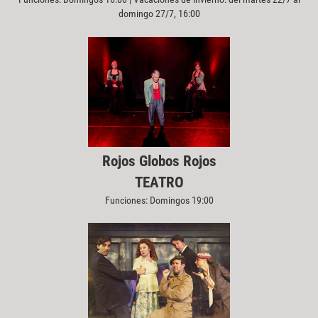
domingo 27/7, 16:00
Rojos Globos Rojos
TEATRO
Funciones: Domingos 19:00