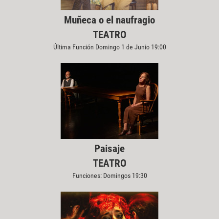
Muñeca o el naufragio
TEATRO
Última Función Domingo 1 de Junio 19:00
Paisaje
TEATRO
Funciones: Domingos 19:30