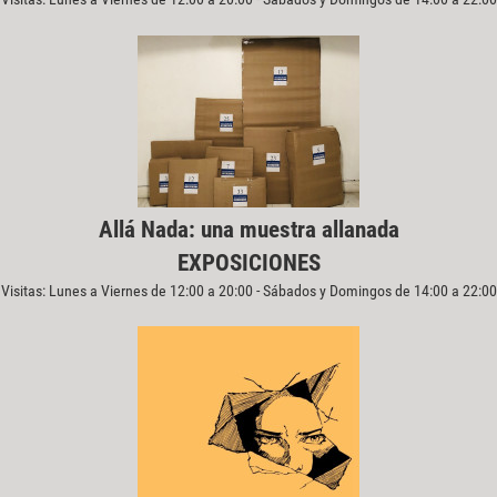
Allá Nada: una muestra allanada
EXPOSICIONES
Visitas: Lunes a Viernes de 12:00 a 20:00 - Sábados y Domingos de 14:00 a 22:00