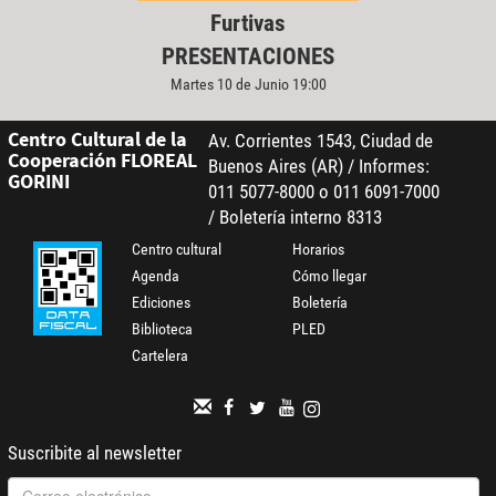
Furtivas
PRESENTACIONES
Martes 10 de Junio 19:00
Centro Cultural de la
Av. Corrientes 1543, Ciudad de
Cooperación FLOREAL
Buenos Aires (AR) / Informes:
GORINI
011 5077-8000 o 011 6091-7000
/ Boletería interno 8313
Centro cultural
Horarios
Agenda
Cómo llegar
Ediciones
Boletería
Biblioteca
PLED
Cartelera
Suscribite al newsletter