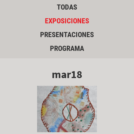
TODAS
EXPOSICIONES
PRESENTACIONES
PROGRAMA
mar18