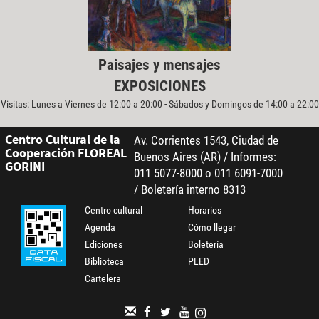
Paisajes y mensajes
EXPOSICIONES
Visitas: Lunes a Viernes de 12:00 a 20:00 - Sábados y Domingos de 14:00 a 22:00
Centro Cultural de la
Av. Corrientes 1543, Ciudad de
Cooperación FLOREAL
Buenos Aires (AR) / Informes:
GORINI
011 5077-8000 o 011 6091-7000
/ Boletería interno 8313
Centro cultural
Horarios
Agenda
Cómo llegar
Ediciones
Boletería
Biblioteca
PLED
Cartelera