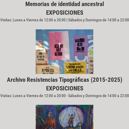
Memorias de identidad ancestral
EXPOSICIONES
Visitas: Lunes a Viernes de 12:00 a 20:00 | Sábados y Domingos de 14:00 a 22:00
Archivo Resistencias Tipográficas (2015-2025)
EXPOSICIONES
Visitas: Lunes a Viernes de 12:00 a 20:00 - Sábados y Domingos de 14:00 a 22:00