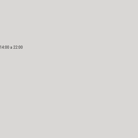
 14:00 a 22:00