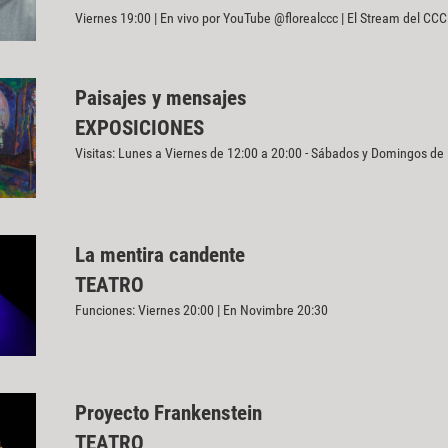
Viernes 19:00 | En vivo por YouTube @florealccc | El Stream del CCC
Paisajes y mensajes
EXPOSICIONES
Visitas: Lunes a Viernes de 12:00 a 20:00 - Sábados y Domingos de
La mentira candente
TEATRO
Funciones: Viernes 20:00 | En Novimbre 20:30
Proyecto Frankenstein
TEATRO