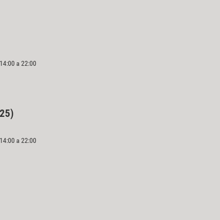
 14:00 a 22:00
025)
 14:00 a 22:00