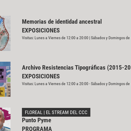
Memorias de identidad ancestral
EXPOSICIONES
Visitas: Lunes a Viernes de 12:00 a 20:00 | Sábados y Domingos de
Archivo Resistencias Tipográficas (2015-2
EXPOSICIONES
Visitas: Lunes a Viernes de 12:00 a 20:00 - Sábados y Domingos de
FLOREAL | EL STREAM DEL CCC
Punto Pyme
PROGRAMA