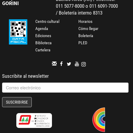
GORINI
011 5077-8000 o 011 6091-7000
/ Boletería interno 8313
Centro cultural
Horarios
Agenda
Cómo llegar
Ediciones
Boletería
Biblioteca
PLED
Cartelera
Suscribite al newsletter
SUSCRIBIRSE