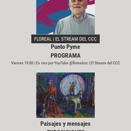
FLOREAL | EL STREAM DEL CCC
Punto Pyme
PROGRAMA
Viernes 19:00 | En vivo por YouTube @florealccc | El Stream del CCC
Paisajes y mensajes