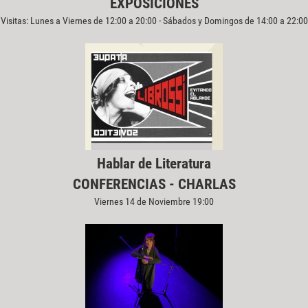
EXPOSICIONES
Visitas: Lunes a Viernes de 12:00 a 20:00 - Sábados y Domingos de 14:00 a 22:00
Hablar de Literatura
CONFERENCIAS - CHARLAS
Viernes 14 de Noviembre 19:00