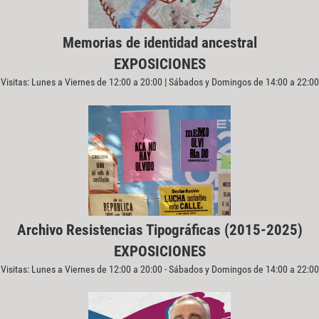
Memorias de identidad ancestral
EXPOSICIONES
Visitas: Lunes a Viernes de 12:00 a 20:00 | Sábados y Domingos de 14:00 a 22:00
Archivo Resistencias Tipográficas (2015-2025)
EXPOSICIONES
Visitas: Lunes a Viernes de 12:00 a 20:00 - Sábados y Domingos de 14:00 a 22:00