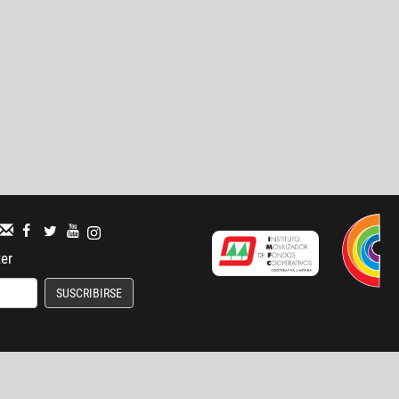
ter
SUSCRIBIRSE