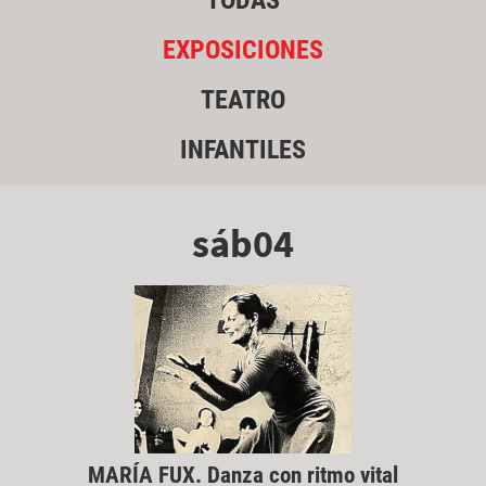
TODAS
EXPOSICIONES
TEATRO
INFANTILES
sáb04
MARÍA FUX. Danza con ritmo vital