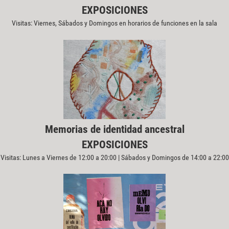
EXPOSICIONES
Visitas: Viernes, Sábados y Domingos en horarios de funciones en la sala
Memorias de identidad ancestral
EXPOSICIONES
Visitas: Lunes a Viernes de 12:00 a 20:00 | Sábados y Domingos de 14:00 a 22:00