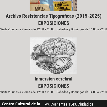
Archivo Resistencias Tipográficas (2015-2025)
EXPOSICIONES
Visitas: Lunes a Viernes de 12:00 a 20:00 - Sábados y Domingos de 14:00 a 22:00
Inmersión cerebral
EXPOSICIONES
Visitas: Lunes a Viernes de 12:00 a 20:00 - Sábados y Domingos de 14:00 a 22:00
Centro Cultural de la
Av. Corrientes 1543, Ciudad de