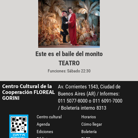
Este es el baile del monito
TEATRO
Funciones: Sábado 22:30
Centro Cultural de la
Av. Corrientes 1543, Ciudad de
Cooperación FLOREAL
Buenos Aires (AR) / Informes:
GORINI
011 5077-8000 o 011 6091-7000
/ Boletería interno 8313
Centro cultural
Horarios
Agenda
Cómo llegar
Ediciones
Boletería