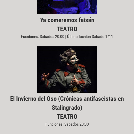
Ya comeremos faisán
TEATRO
Fucniones: Sábados 20:00 | Última fucnión Sábado 1/11
El Invierno del Oso (Crónicas antifascistas en
Stalingrado)
TEATRO
Funciones: Sábados 20:30