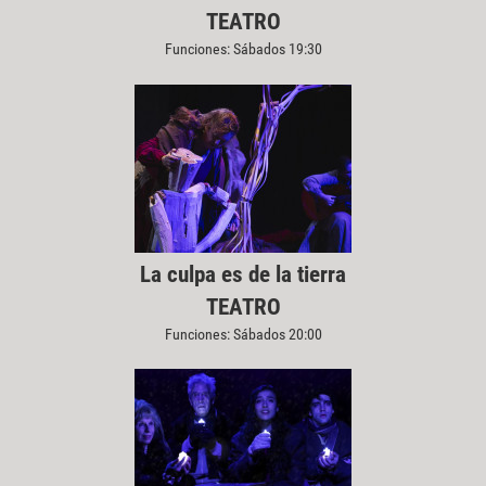
TEATRO
Funciones: Sábados 19:30
La culpa es de la tierra
TEATRO
Funciones: Sábados 20:00