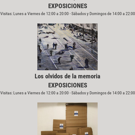
EXPOSICIONES
Visitas: Lunes a Viernes de 12:00 a 20:00 - Sábados y Domingos de 14:00 a 22:00
Los olvidos de la memoria
EXPOSICIONES
Visitas: Lunes a Viernes de 12:00 a 20:00 - Sábados y Domingos de 14:00 a 22:00