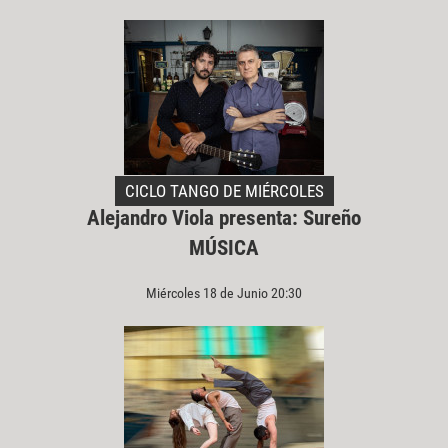
CICLO TANGO DE MIÉRCOLES
Alejandro Viola presenta: Sureño
MÚSICA
Miércoles 18 de Junio 20:30