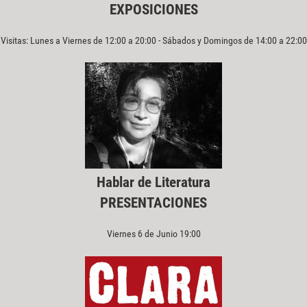
EXPOSICIONES
Visitas: Lunes a Viernes de 12:00 a 20:00 - Sábados y Domingos de 14:00 a 22:00
Hablar de Literatura
PRESENTACIONES
Viernes 6 de Junio 19:00