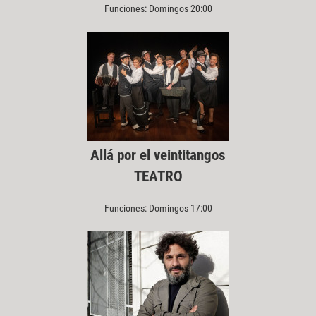
Funciones: Domingos 20:00
Allá por el veintitangos
TEATRO
Funciones: Domingos 17:00