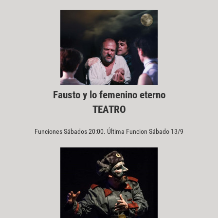
Fausto y lo femenino eterno
TEATRO
Funciones Sábados 20:00. Última Funcion Sábado 13/9