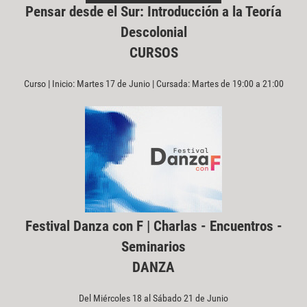
Pensar desde el Sur: Introducción a la Teoría
Descolonial
CURSOS
Curso | Inicio: Martes 17 de Junio | Cursada: Martes de 19:00 a 21:00
Festival Danza con F | Charlas - Encuentros -
Seminarios
DANZA
Del Miércoles 18 al Sábado 21 de Junio