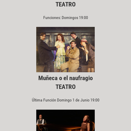
TEATRO
Funciones: Domingos 19:00
Muñeca o el naufragio
TEATRO
Última Función Domingo 1 de Junio 19:00