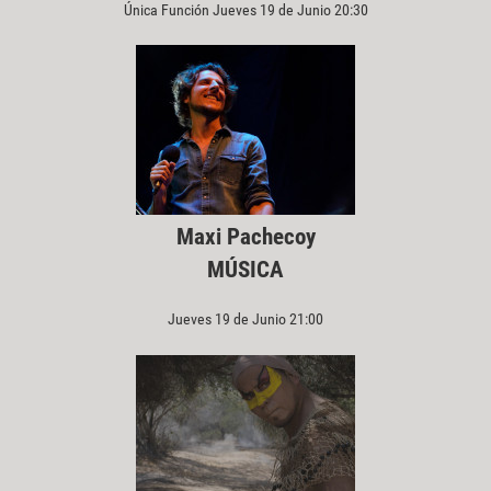
Única Función Jueves 19 de Junio 20:30
Maxi Pachecoy
MÚSICA
Jueves 19 de Junio 21:00