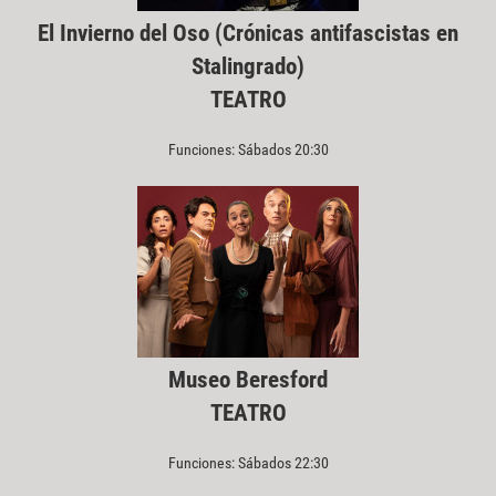
El Invierno del Oso (Crónicas antifascistas en
Stalingrado)
TEATRO
Funciones: Sábados 20:30
Museo Beresford
TEATRO
Funciones: Sábados 22:30