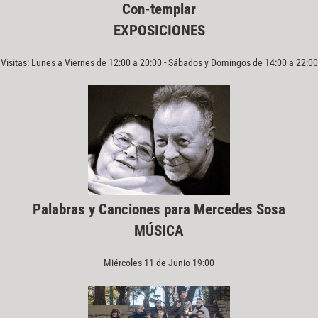
Con-templar
EXPOSICIONES
Visitas: Lunes a Viernes de 12:00 a 20:00 - Sábados y Domingos de 14:00 a 22:00
Palabras y Canciones para Mercedes Sosa
MÚSICA
Miércoles 11 de Junio 19:00