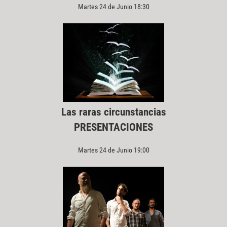
Martes 24 de Junio 18:30
Las raras circunstancias
PRESENTACIONES
Martes 24 de Junio 19:00