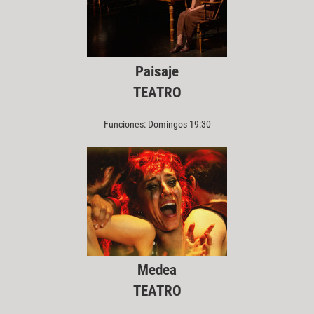
Paisaje
TEATRO
Funciones: Domingos 19:30
Medea
TEATRO