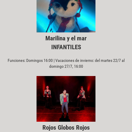
Marilina y el mar
INFANTILES
Funciones: Domingos 16:00 | Vacaciones de invierno: del martes 22/7 al
domingo 27/7, 16:00
Rojos Globos Rojos