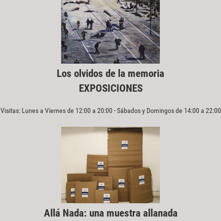
Los olvidos de la memoria
EXPOSICIONES
Visitas: Lunes a Viernes de 12:00 a 20:00 - Sábados y Domingos de 14:00 a 22:00
Allá Nada: una muestra allanada