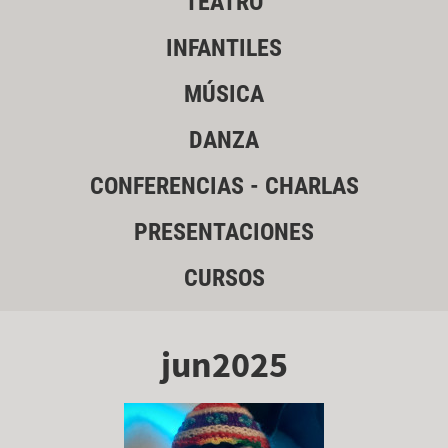
TEATRO
INFANTILES
MÚSICA
DANZA
CONFERENCIAS - CHARLAS
PRESENTACIONES
CURSOS
jun2025