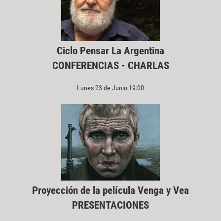
Ciclo Pensar La Argentina
CONFERENCIAS - CHARLAS
Lunes 23 de Junio 19:00
Proyección de la película Venga y Vea
PRESENTACIONES