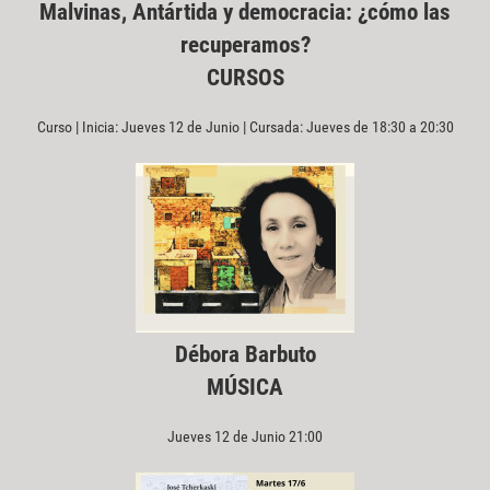
Malvinas, Antártida y democracia: ¿cómo las
recuperamos?
CURSOS
Curso | Inicia: Jueves 12 de Junio | Cursada: Jueves de 18:30 a 20:30
Débora Barbuto
MÚSICA
Jueves 12 de Junio 21:00