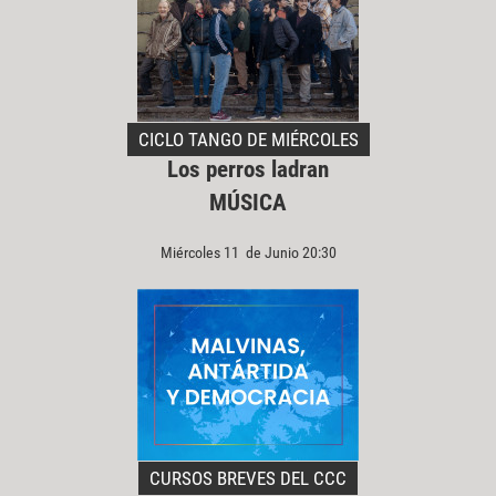
CICLO TANGO DE MIÉRCOLES
Los perros ladran
MÚSICA
Miércoles 11 de Junio 20:30
CURSOS BREVES DEL CCC