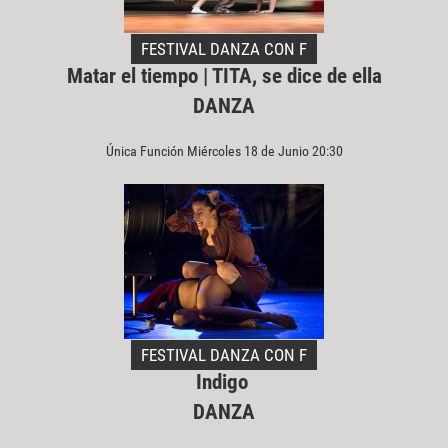
FESTIVAL DANZA CON F
Matar el tiempo | TITA, se dice de ella
DANZA
Única Función Miércoles 18 de Junio 20:30
FESTIVAL DANZA CON F
Indigo
DANZA