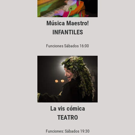
Música Maestro!
INFANTILES
Funciones Sábados 16:00
La vis cómica
TEATRO
Funciones: Sábados 19:30