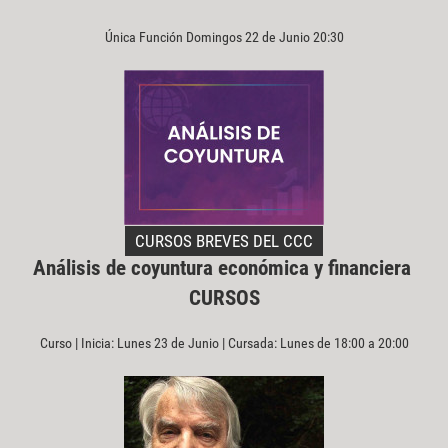
Única Función Domingos 22 de Junio 20:30
CURSOS BREVES DEL CCC
Análisis de coyuntura económica y financiera
CURSOS
Curso | Inicia: Lunes 23 de Junio | Cursada: Lunes de 18:00 a 20:00