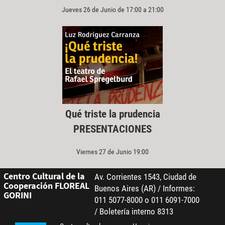
Jueves 26 de Junio de 17:00 a 21:00
Qué triste la prudencia
PRESENTACIONES
Viernes 27 de Junio 19:00
Centro Cultural de la
Av. Corrientes 1543, Ciudad de
Cooperación FLOREAL
Buenos Aires (AR) / Informes:
GORINI
011 5077-8000 o 011 6091-7000
/ Boletería interno 8313