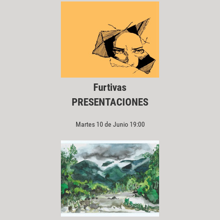
Furtivas
PRESENTACIONES
Martes 10 de Junio 19:00