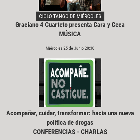
CICLO TANGO DE MIÉRCOLES
Graciano 4 Cuarteto presenta Cara y Ceca
MÚSICA
Miércoles 25 de Junio 20:30
Acompañar, cuidar, transformar: hacia una nueva
política de drogas
CONFERENCIAS - CHARLAS