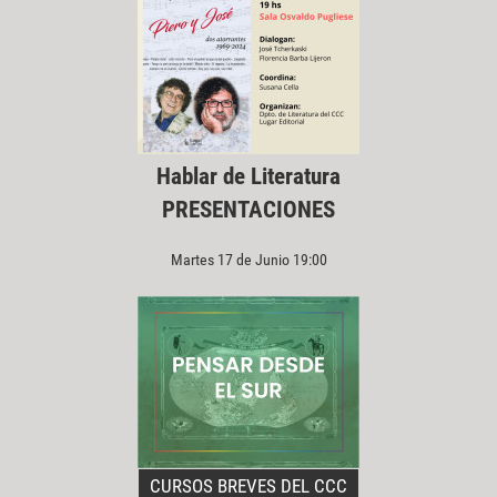
Hablar de Literatura
PRESENTACIONES
Martes 17 de Junio 19:00
CURSOS BREVES DEL CCC