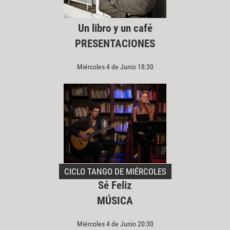
Un libro y un café
PRESENTACIONES
Miércoles 4 de Junio 18:30
CICLO TANGO DE MIÉRCOLES
Sé Feliz
MÚSICA
Miércoles 4 de Junio 20:30