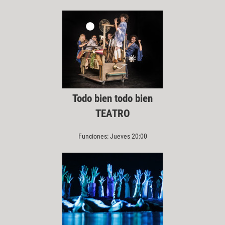
Todo bien todo bien
TEATRO
Funciones: Jueves 20:00