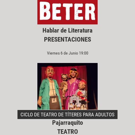
Hablar de Literatura
PRESENTACIONES
Viernes 6 de Junio 19:00
CICLO DE TEATRO DE TÍTERES PARA ADULTOS
Pajarraquito
TEATRO