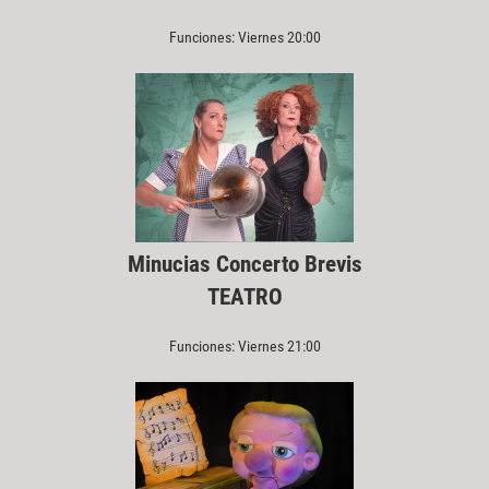
Funciones: Viernes 20:00
Minucias Concerto Brevis
TEATRO
Funciones: Viernes 21:00