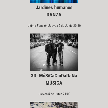
Jardines humanos
DANZA
Última Función Jueves 5 de Junio 20:30
3D: MúSiCaCiuDaDaNa
MÚSICA
Jueves 5 de Junio 21:00