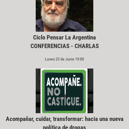
Ciclo Pensar La Argentina
CONFERENCIAS - CHARLAS
Lunes 23 de Junio 19:00
Acompañar, cuidar, transformar: hacia una nueva
política de drogas