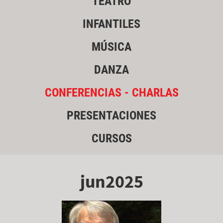
TEATRO
INFANTILES
MÚSICA
DANZA
CONFERENCIAS - CHARLAS
PRESENTACIONES
CURSOS
jun2025