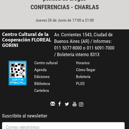
CONFERENCIAS - CHARLAS
Jueves 26 de Junio de 17:00 a 21:00
Centro Cultural de la
Av. Corrientes 1543, Ciudad de
Cooperación FLOREAL
Buenos Aires (AR) / Informes:
GORINI
011 5077-8000 o 011 6091-7000
/ Boletería interno 8313
Centro cultural
Horarios
Agenda
Cómo llegar
Ediciones
Boletería
Biblioteca
PLED
Cartelera
Suscribite al newsletter