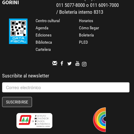
GORINI
011 5077-8000 o 011 6091-7000
/ Boletería interno 8313
Centro cultural
Horarios
Agenda
Cómo llegar
Ediciones
Boletería
Biblioteca
PLED
Cartelera
Suscribite al newsletter
SUSCRIBIRSE