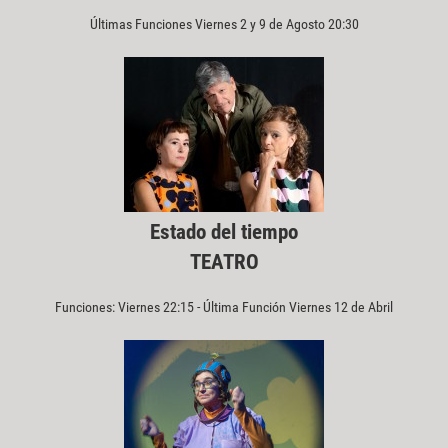
Últimas Funciones Viernes 2 y 9 de Agosto 20:30
Estado del tiempo
TEATRO
Funciones: Viernes 22:15 - Última Función Viernes 12 de Abril