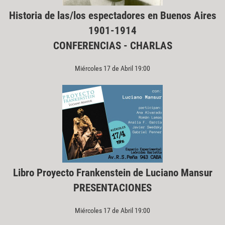
Historia de las/los espectadores en Buenos Aires
1901-1914
CONFERENCIAS - CHARLAS
Miércoles 17 de Abril 19:00
Libro Proyecto Frankenstein de Luciano Mansur
PRESENTACIONES
Miércoles 17 de Abril 19:00