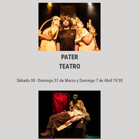
PATER
TEATRO
Sábado 30 - Domingo 31 de Marzo y Domingo 7 de Abril 19:30