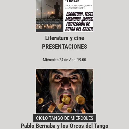
Literatura y cine
PRESENTACIONES
Miércoles 24 de Abril 19:00
CICLO TANGO DE MIÉRCOLES
Pablo Bernaba y los Orcos del Tango