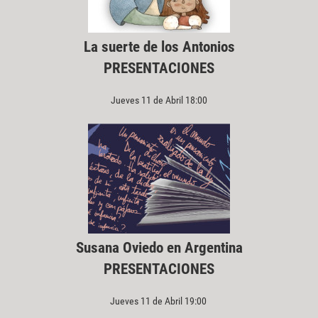
La suerte de los Antonios
PRESENTACIONES
Jueves 11 de Abril 18:00
Susana Oviedo en Argentina
PRESENTACIONES
Jueves 11 de Abril 19:00