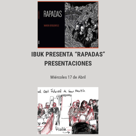
IBUK PRESENTA “RAPADAS”
PRESENTACIONES
Miércoles 17 de Abril