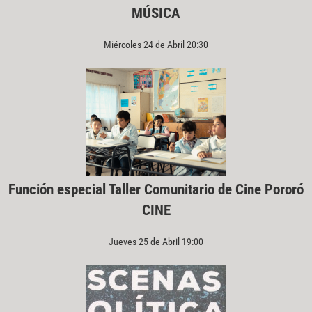
MÚSICA
Miércoles 24 de Abril 20:30
Función especial Taller Comunitario de Cine Pororó
CINE
Jueves 25 de Abril 19:00