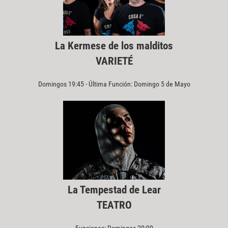
La Kermese de los malditos
VARIETÉ
Domingos 19:45 - Última Función: Domingo 5 de Mayo
La Tempestad de Lear
TEATRO
Funciones: Domingos 20:00