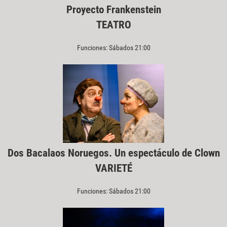
Proyecto Frankenstein
TEATRO
Funciones: Sábados 21:00
Dos Bacalaos Noruegos. Un espectáculo de Clown
VARIETÉ
Funciones: Sábados 21:00