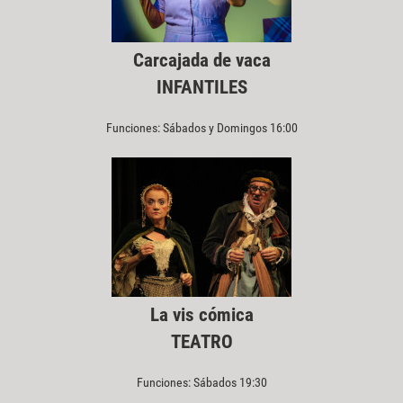
Carcajada de vaca
INFANTILES
Funciones: Sábados y Domingos 16:00
La vis cómica
TEATRO
Funciones: Sábados 19:30