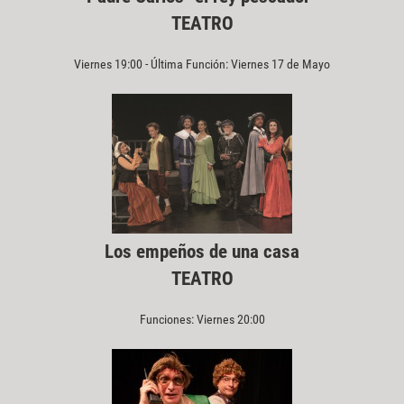
TEATRO
Viernes 19:00 - Última Función: Viernes 17 de Mayo
Los empeños de una casa
TEATRO
Funciones: Viernes 20:00