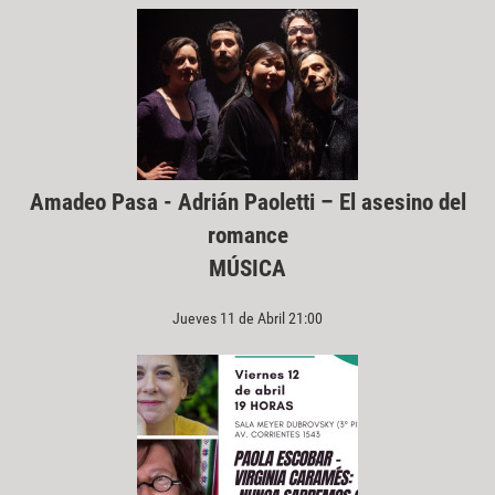
Amadeo Pasa - Adrián Paoletti – El asesino del
romance
MÚSICA
Jueves 11 de Abril 21:00