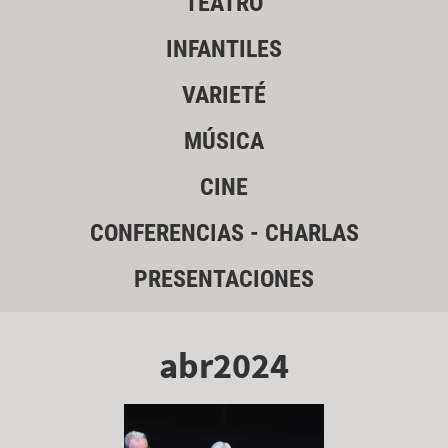
TEATRO
INFANTILES
VARIETÉ
MÚSICA
CINE
CONFERENCIAS - CHARLAS
PRESENTACIONES
abr2024