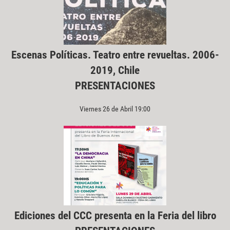
Escenas Políticas. Teatro entre revueltas. 2006-
2019, Chile
PRESENTACIONES
Viernes 26 de Abril 19:00
Ediciones del CCC presenta en la Feria del libro