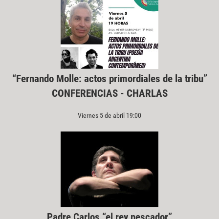
“Fernando Molle: actos primordiales de la tribu”
CONFERENCIAS - CHARLAS
Viernes 5 de abril 19:00
Padre Carlos “el rey pescador”