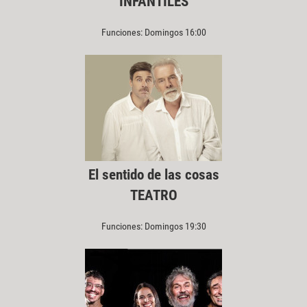
INFANTILES
Funciones: Domingos 16:00
El sentido de las cosas
TEATRO
Funciones: Domingos 19:30