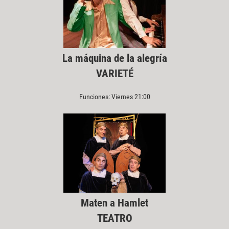
La máquina de la alegría
VARIETÉ
Funciones: Viernes 21:00
Maten a Hamlet
TEATRO