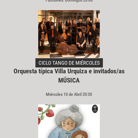
CICLO TANGO DE MIÉRCOLES
Orquesta típica Villa Urquiza e invitados/as
MÚSICA
Miércoles 10 de Abril 20:30