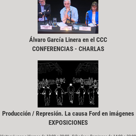
Álvaro García Linera en el CCC
CONFERENCIAS - CHARLAS
Producción / Represión. La causa Ford en imágenes
EXPOSICIONES