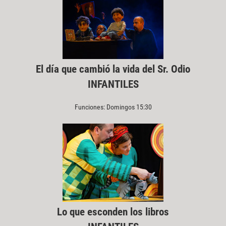
El día que cambió la vida del Sr. Odio
INFANTILES
Funciones: Domingos 15:30
Lo que esconden los libros