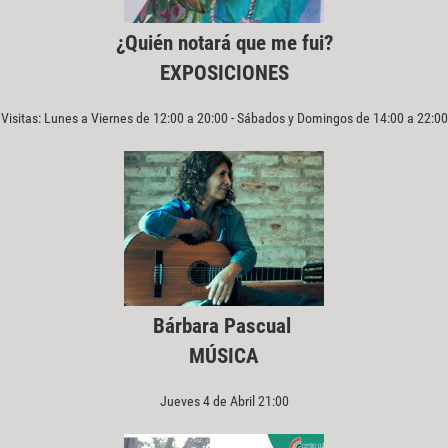
¿Quién notará que me fui?
EXPOSICIONES
Visitas: Lunes a Viernes de 12:00 a 20:00 - Sábados y Domingos de 14:00 a 22:00
Bárbara Pascual
MÚSICA
Jueves 4 de Abril 21:00