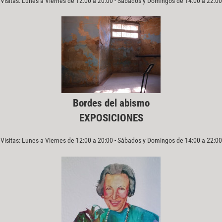
Visitas: Lunes a Viernes de 12:00 a 20:00 - Sábados y Domingos de 14:00 a 22:00
Bordes del abismo
EXPOSICIONES
Visitas: Lunes a Viernes de 12:00 a 20:00 - Sábados y Domingos de 14:00 a 22:00