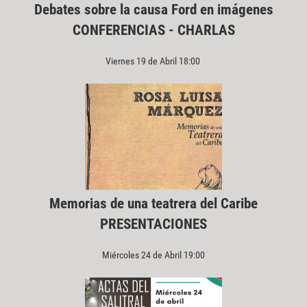
Debates sobre la causa Ford en imágenes
CONFERENCIAS - CHARLAS
Viernes 19 de Abril 18:00
Memorias de una teatrera del Caribe
PRESENTACIONES
Miércoles 24 de Abril 19:00