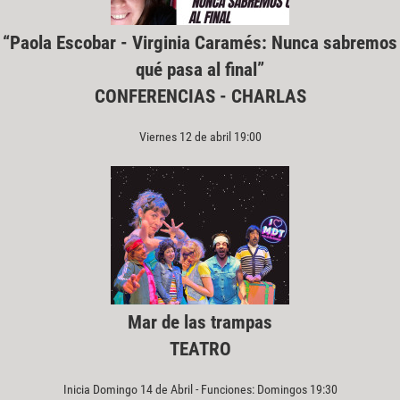
“Paola Escobar - Virginia Caramés: Nunca sabremos
qué pasa al final”
CONFERENCIAS - CHARLAS
Viernes 12 de abril 19:00
Mar de las trampas
TEATRO
Inicia Domingo 14 de Abril - Funciones: Domingos 19:30