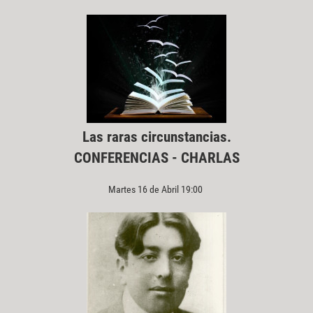
Las raras circunstancias.
CONFERENCIAS - CHARLAS
Martes 16 de Abril 19:00