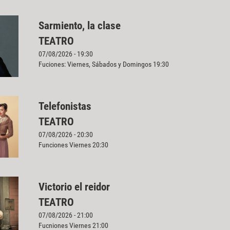
Sarmiento, la clase
TEATRO
07/08/2026 - 19:30
Fuciones: Viernes, Sábados y Domingos 19:30
Telefonistas
TEATRO
07/08/2026 - 20:30
Funciones Viernes 20:30
Victorio el reidor
TEATRO
07/08/2026 - 21:00
Fucniones Viernes 21:00