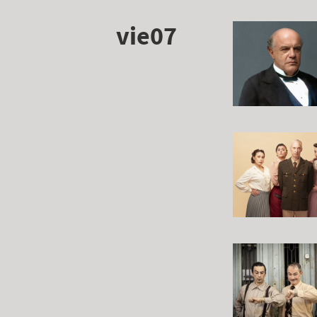
vie07