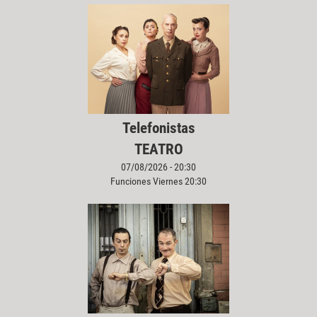
Telefonistas
TEATRO
07/08/2026 - 20:30
Funciones Viernes 20:30