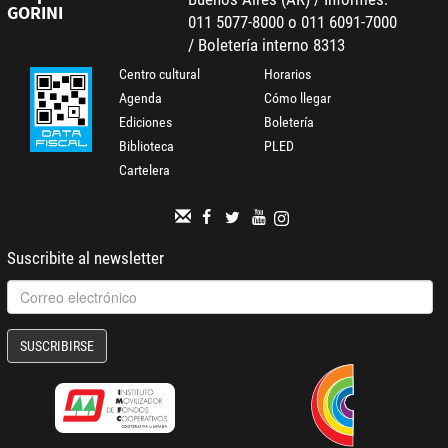
GORINI
011 5077-8000 o 011 6091-7000
/ Boletería interno 8313
Centro cultural
Horarios
Agenda
Cómo llegar
Ediciones
Boletería
Biblioteca
PLED
Cartelera
Suscribite al newsletter
SUSCRIBIRSE