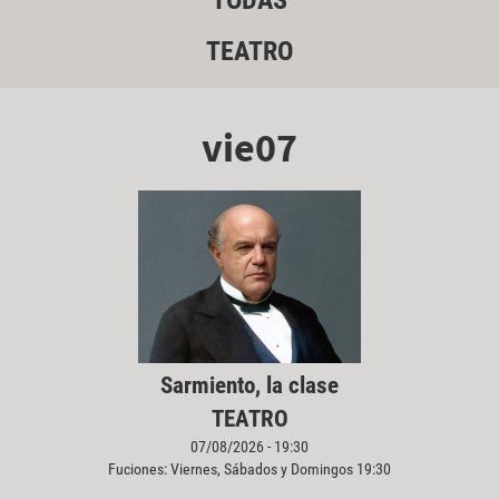
TODAS
TEATRO
vie07
Sarmiento, la clase
TEATRO
07/08/2026 - 19:30
Fuciones: Viernes, Sábados y Domingos 19:30