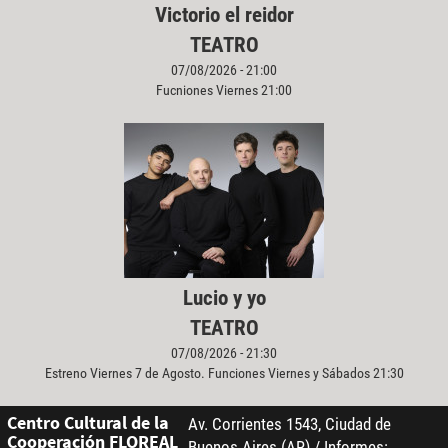
Victorio el reidor
TEATRO
07/08/2026 - 21:00
Fucniones Viernes 21:00
Lucio y yo
TEATRO
07/08/2026 - 21:30
Estreno Viernes 7 de Agosto. Funciones Viernes y Sábados 21:30
Centro Cultural de la
Av. Corrientes 1543, Ciudad de
Cooperación FLOREAL
Buenos Aires (AR) / Informes: