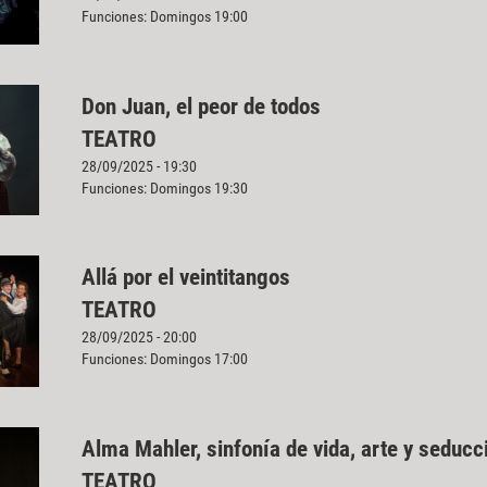
Funciones: Domingos 19:00
Don Juan, el peor de todos
TEATRO
28/09/2025 - 19:30
Funciones: Domingos 19:30
Allá por el veintitangos
TEATRO
28/09/2025 - 20:00
Funciones: Domingos 17:00
Alma Mahler, sinfonía de vida, arte y seducc
TEATRO