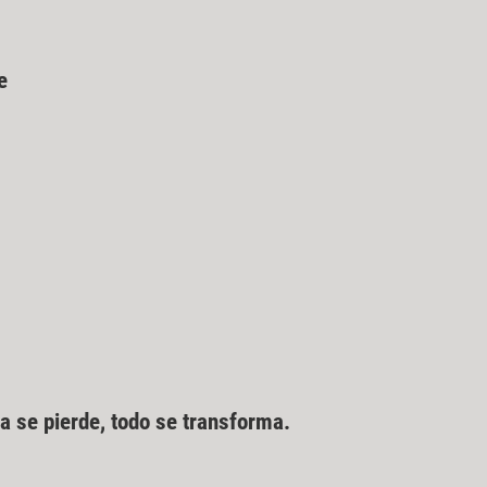
e
a se pierde, todo se transforma.