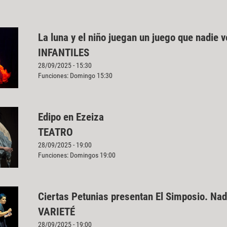
La luna y el niño juegan un juego que nadie v
INFANTILES
28/09/2025 - 15:30
Funciones: Domingo 15:30
Edipo en Ezeiza
TEATRO
28/09/2025 - 19:00
Funciones: Domingos 19:00
Ciertas Petunias presentan El Simposio. Nad
VARIETÉ
28/09/2025 - 19:00