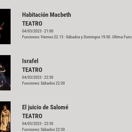
Habitación Macbeth
TEATRO
04/03/2023 - 21:00
Funciones: Viernes 22.15 - Sábados y Domingos 19:30. Ultima Fun
Israfel
TEATRO
04/03/2023 - 22:30
Funciones: Sábados 22:30
El juicio de Salomé
TEATRO
04/03/2023 - 22:30
Funciones: Sábados 22:30