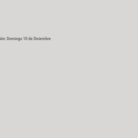
ción: Domingo 10 de Diciembre