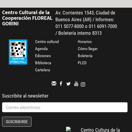
Centro Cultural de la
Av. Corrientes 1543, Ciudad de
Cooperación FLOREAL
Buenos Aires (AR) / Informes:
GORINI
011 5077-8000 o 011 6091-7000
/ Boletería interno 8313
Centro cultural
Horarios
Agenda
Cómo llegar
Ediciones
Boletería
Biblioteca
PLED
Cartelera
Suscribite al newsletter
SUSCRIBIRSE