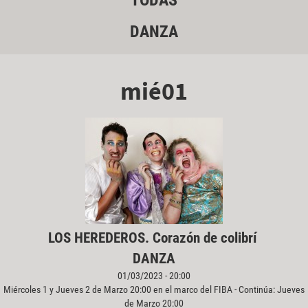
TODAS
DANZA
mié01
LOS HEREDEROS. Corazón de colibrí
DANZA
01/03/2023 - 20:00
Miércoles 1 y Jueves 2 de Marzo 20:00 en el marco del FIBA - Continúa: Jueves
de Marzo 20:00