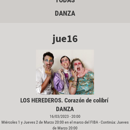
TODAS
DANZA
jue16
LOS HEREDEROS. Corazón de colibrí
DANZA
16/03/2023 - 20:00
Miércoles 1 y Jueves 2 de Marzo 20:00 en el marco del FIBA - Continúa: Jueves
de Marzo 20:00