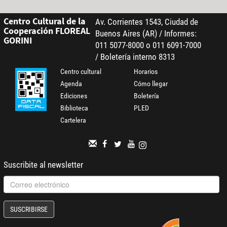
Centro Cultural de la
Av. Corrientes 1543, Ciudad de
Cooperación FLOREAL
Buenos Aires (AR) / Informes:
GORINI
011 5077-8000 o 011 6091-7000
/ Boletería interno 8313
Centro cultural
Horarios
Agenda
Cómo llegar
Ediciones
Boletería
Biblioteca
PLED
Cartelera
Suscribite al newsletter
SUSCRIBIRSE