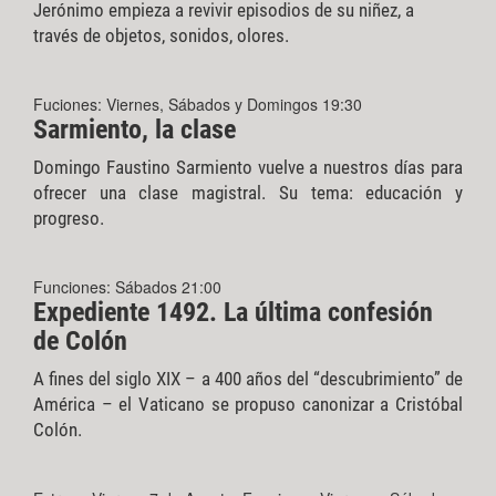
Jerónimo empieza a revivir episodios de su niñez, a
través de objetos, sonidos, olores.
Fuciones: Viernes, Sábados y Domingos 19:30
Sarmiento, la clase
Domingo Faustino Sarmiento vuelve a nuestros días para
ofrecer una clase magistral. Su tema: educación y
progreso.
Funciones: Sábados 21:00
Expediente 1492. La última confesión
de Colón
A fines del siglo XIX – a 400 años del “descubrimiento” de
América – el Vaticano se propuso canonizar a Cristóbal
Colón.