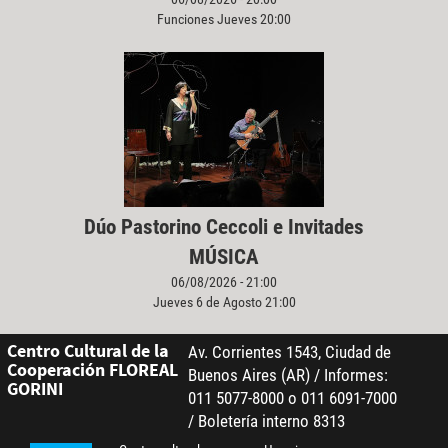
Funciones Jueves 20:00
Dúo Pastorino Ceccoli e Invitades
MÚSICA
06/08/2026 - 21:00
Jueves 6 de Agosto 21:00
Centro Cultural de la
Av. Corrientes 1543, Ciudad de
Cooperación FLOREAL
Buenos Aires (AR) / Informes:
GORINI
011 5077-8000 o 011 6091-7000
/ Boletería interno 8313