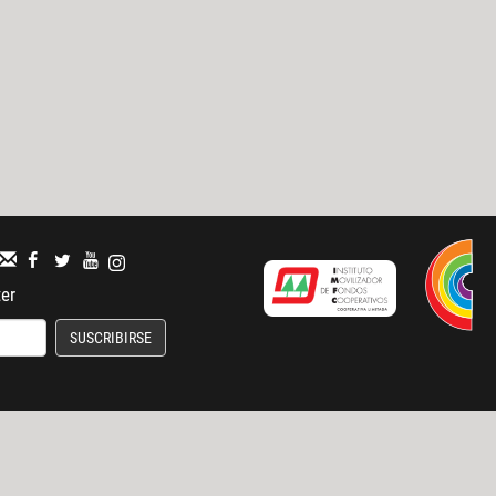
ter
SUSCRIBIRSE