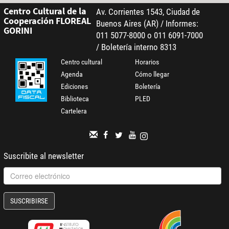
Centro Cultural de la
Av. Corrientes 1543, Ciudad de
Cooperación FLOREAL
Buenos Aires (AR) / Informes:
GORINI
011 5077-8000 o 011 6091-7000
/ Boletería interno 8313
Centro cultural
Horarios
Agenda
Cómo llegar
Ediciones
Boletería
Biblioteca
PLED
Cartelera
Suscribite al newsletter
SUSCRIBIRSE