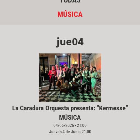
TODAS
MÚSICA
jue04
La Caradura Orquesta presenta: "Kermesse”
MÚSICA
04/06/2026 - 21:00
Jueves 4 de Junio 21:00