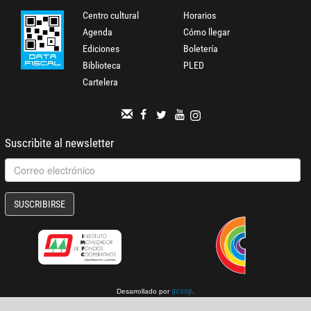
Centro cultural
Horarios
Agenda
Cómo llegar
Ediciones
Boletería
Biblioteca
PLED
Cartelera
Suscribite al newsletter
SUSCRIBIRSE
Desarrollado por
.
gcoop