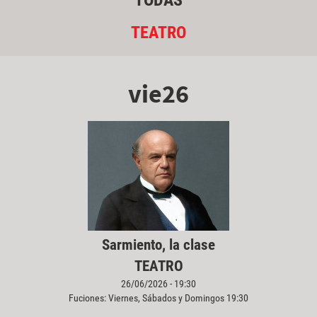
TODAS
TEATRO
vie26
Sarmiento, la clase
TEATRO
26/06/2026 - 19:30
Fuciones: Viernes, Sábados y Domingos 19:30