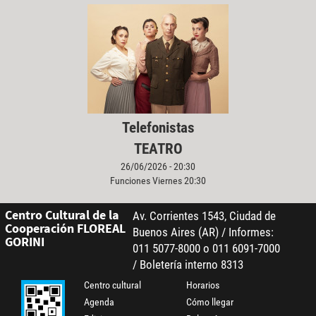
Telefonistas
TEATRO
26/06/2026 - 20:30
Funciones Viernes 20:30
Centro Cultural de la
Av. Corrientes 1543, Ciudad de
Cooperación FLOREAL
Buenos Aires (AR) / Informes:
GORINI
011 5077-8000 o 011 6091-7000
/ Boletería interno 8313
Centro cultural
Horarios
Agenda
Cómo llegar