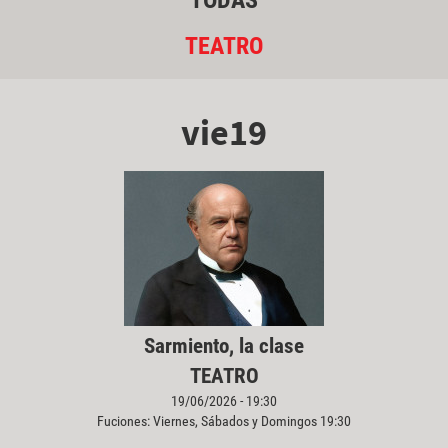
TODAS
TEATRO
vie19
Sarmiento, la clase
TEATRO
19/06/2026 - 19:30
Fuciones: Viernes, Sábados y Domingos 19:30