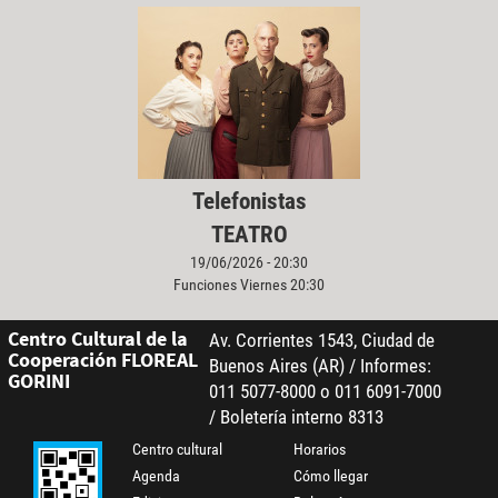
Telefonistas
TEATRO
19/06/2026 - 20:30
Funciones Viernes 20:30
Centro Cultural de la
Av. Corrientes 1543, Ciudad de
Cooperación FLOREAL
Buenos Aires (AR) / Informes:
GORINI
011 5077-8000 o 011 6091-7000
/ Boletería interno 8313
Centro cultural
Horarios
Agenda
Cómo llegar