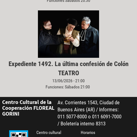
Funciones Sábados 20:30
Expediente 1492. La última confesión de Colón
TEATRO
13/06/2026 - 21:00
Funciones: Sábados 21:00
Centro Cultural de la
Av. Corrientes 1543, Ciudad de
Cooperación FLOREAL
Buenos Aires (AR) / Informes:
GORINI
011 5077-8000 o 011 6091-7000
/ Boletería interno 8313
Centro cultural
Horarios