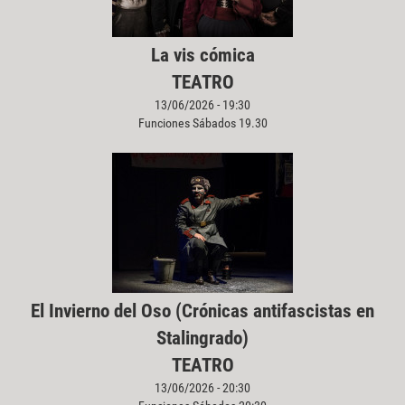
La vis cómica
TEATRO
13/06/2026 - 19:30
Funciones Sábados 19.30
El Invierno del Oso (Crónicas antifascistas en
Stalingrado)
TEATRO
13/06/2026 - 20:30