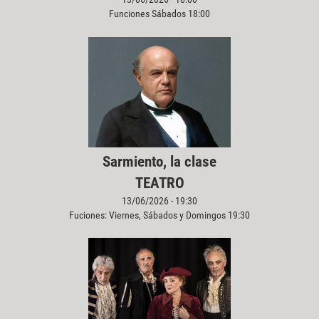
Funciones Sábados 18:00
Sarmiento, la clase
TEATRO
13/06/2026 - 19:30
Fuciones: Viernes, Sábados y Domingos 19:30