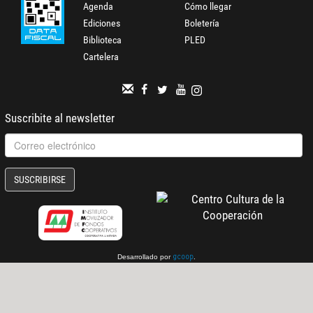
Agenda
Cómo llegar
Ediciones
Boletería
Biblioteca
PLED
Cartelera
Suscribite al newsletter
SUSCRIBIRSE
Desarrollado por
.
gcoop