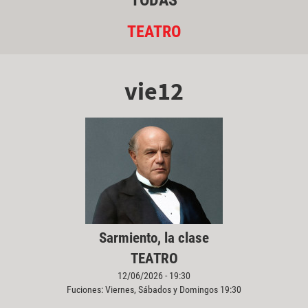
TODAS
TEATRO
vie12
Sarmiento, la clase
TEATRO
12/06/2026 - 19:30
Fuciones: Viernes, Sábados y Domingos 19:30