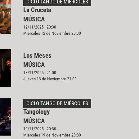
CICLO TANGO DE MIÉRCOLES
La Cruceta
MÚSICA
12/11/2025 - 20:30
Miércoles 12 de Noviembre 20:30
Los Meses
MÚSICA
13/11/2025 - 21:00
Jueves 13 de Noviembre 21:00
CICLO TANGO DE MIÉRCOLES
Tangology
MÚSICA
19/11/2025 - 20:30
Miércoles 19 de Noviembre 20:30