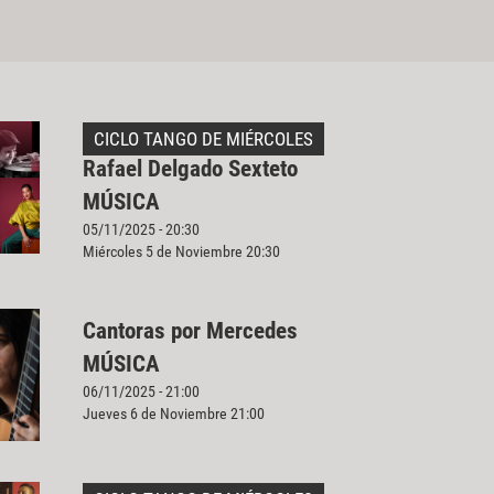
CICLO TANGO DE MIÉRCOLES
Rafael Delgado Sexteto
MÚSICA
05/11/2025 - 20:30
Miércoles 5 de Noviembre 20:30
Cantoras por Mercedes
MÚSICA
06/11/2025 - 21:00
Jueves 6 de Noviembre 21:00