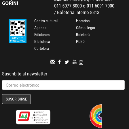
GORINI
011 5077-8000 o 011 6091-7000
/ Boletería interno 8313
Centro cultural
Horarios
Agenda
Cómo llegar
Ediciones
Boletería
Biblioteca
PLED
Cartelera
Suscribite al newsletter
SUSCRIBIRSE