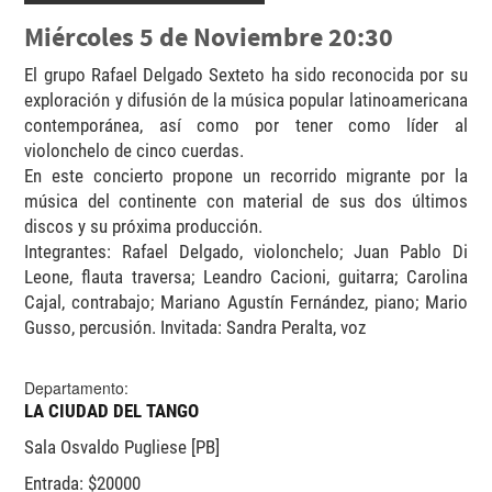
Miércoles 5 de Noviembre 20:30
El grupo Rafael Delgado Sexteto ha sido reconocida por su
exploración y difusión de la música popular latinoamericana
contemporánea, así como por tener como líder al
violonchelo de cinco cuerdas.
En este concierto propone un recorrido migrante por la
música del continente con material de sus dos últimos
discos y su próxima producción.
Integrantes: Rafael Delgado, violonchelo; Juan Pablo Di
Leone, flauta traversa; Leandro Cacioni, guitarra; Carolina
Cajal, contrabajo; Mariano Agustín Fernández, piano; Mario
Gusso, percusión. Invitada: Sandra Peralta, voz
Departamento:
LA CIUDAD DEL TANGO
Sala Osvaldo Pugliese [PB]
Entrada: $20000