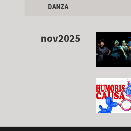
DANZA
nov2025