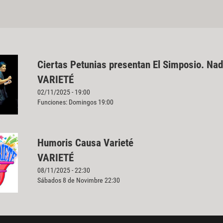
Ciertas Petunias presentan El Simposio. Nad
VARIETÉ
02/11/2025 - 19:00
Funciones: Domingos 19:00
Humoris Causa Varieté
VARIETÉ
08/11/2025 - 22:30
Sábados 8 de Novimbre 22:30