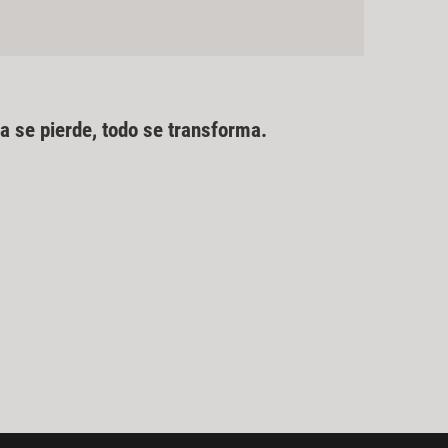
a se pierde, todo se transforma.