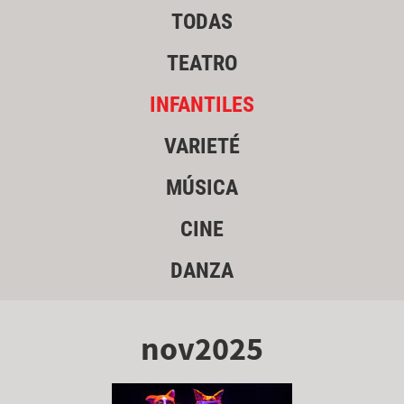
TODAS
TEATRO
INFANTILES
VARIETÉ
MÚSICA
CINE
DANZA
nov2025