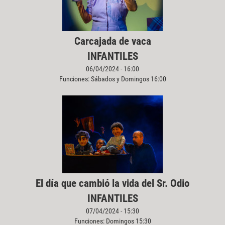
Carcajada de vaca
INFANTILES
06/04/2024 - 16:00
Funciones: Sábados y Domingos 16:00
El día que cambió la vida del Sr. Odio
INFANTILES
07/04/2024 - 15:30
Funciones: Domingos 15:30