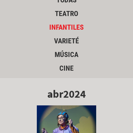
TODAS
TEATRO
INFANTILES
VARIETÉ
MÚSICA
CINE
abr2024