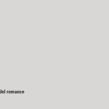
 del romance