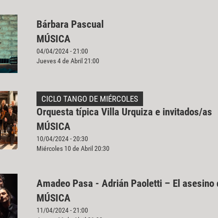
Bárbara Pascual
MÚSICA
04/04/2024 - 21:00
Jueves 4 de Abril 21:00
CICLO TANGO DE MIÉRCOLES
Orquesta típica Villa Urquiza e invitados/as
MÚSICA
10/04/2024 - 20:30
Miércoles 10 de Abril 20:30
Amadeo Pasa - Adrián Paoletti – El asesino
MÚSICA
11/04/2024 - 21:00