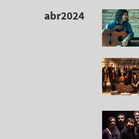
abr2024