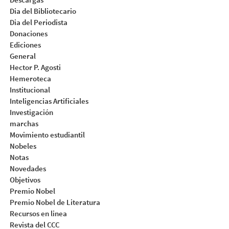
Dia del Bibliotecario
Dia del Periodista
Donaciones
Ediciones
General
Hector P. Agosti
Hemeroteca
Institucional
Inteligencias Artificiales
Investigación
marchas
Movimiento estudiantil
Nobeles
Notas
Novedades
Objetivos
Premio Nobel
Premio Nobel de Literatura
Recursos en linea
Revista del CCC