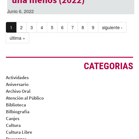
Junio 6, 2022
1
2
3
4
5
6
7
8
9
siguiente ›
última »
CATEGORIAS
Actividades
Aniversario
Archivo Oral
Atención al Público
Biblioteca
Bilbiografia
Canjes
Cultura
Cultura Libre
Descargas