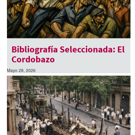
Bibliografía Seleccionada: El
Cordobazo
Mayo 28, 2026