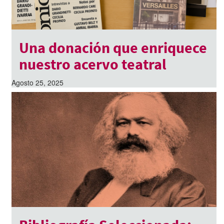
Una donación que enriquece
nuestro acervo teatral
Agosto 25, 2025