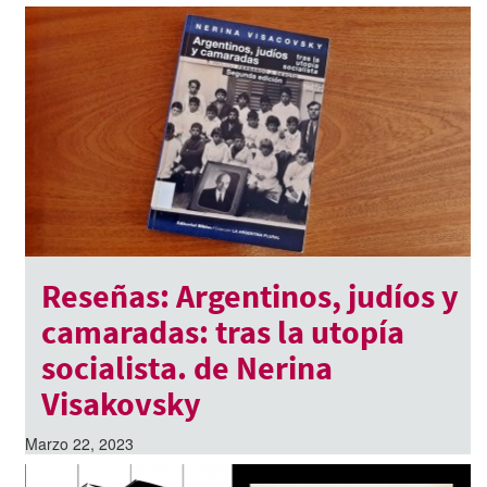
Reseñas: Argentinos, judíos y
camaradas: tras la utopía
socialista. de Nerina
Visakovsky
Marzo 22, 2023