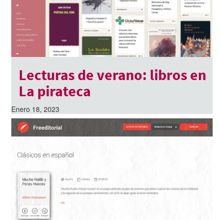
Lecturas de verano: libros en
La pirateca
Enero 18, 2023