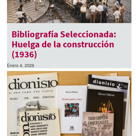
Bibliografía Seleccionada:
Huelga de la construcción
(1936)
Enero 4, 2026