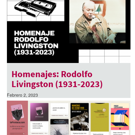
Homenajes: Rodolfo
Livingston (1931-2023)
Febrero 2, 2023