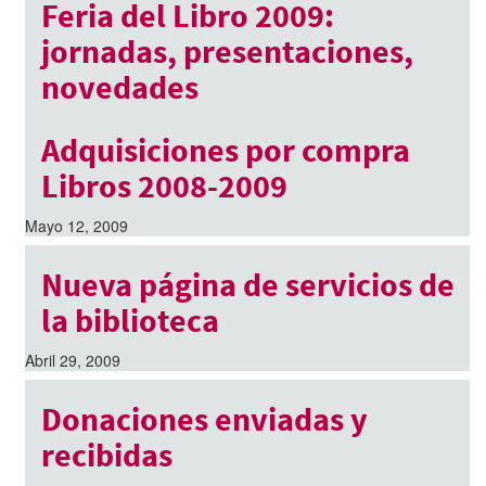
Feria del Libro 2009:
jornadas, presentaciones,
novedades
Mayo 15, 2009
Adquisiciones por compra
Libros 2008-2009
Mayo 12, 2009
Nueva página de servicios de
la biblioteca
Abril 29, 2009
Donaciones enviadas y
recibidas