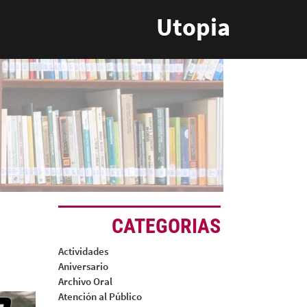
Utopia
CATEGORIAS
Actividades
Aniversario
Archivo Oral
Atención al Público