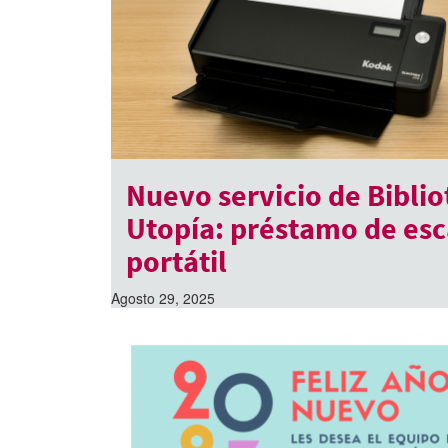
Nuevo servicio de Biblio
Utopía: préstamo de es
portátil
Agosto 29, 2025