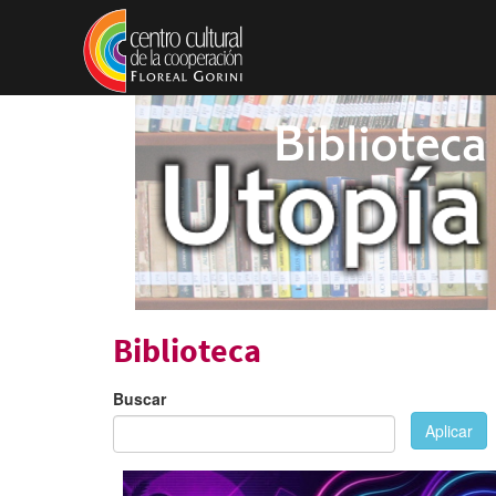
Pasar al contenido principal
Biblioteca
Buscar
Aplicar