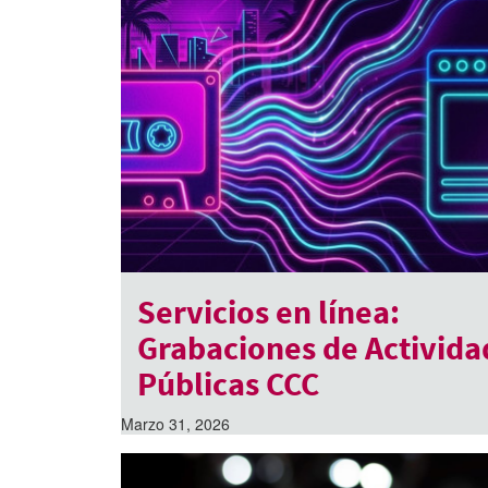
Servicios en línea:
Grabaciones de Activida
Públicas CCC
Marzo 31, 2026