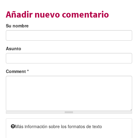
Añadir nuevo comentario
Su nombre
Asunto
Comment
*
Más información sobre los formatos de texto