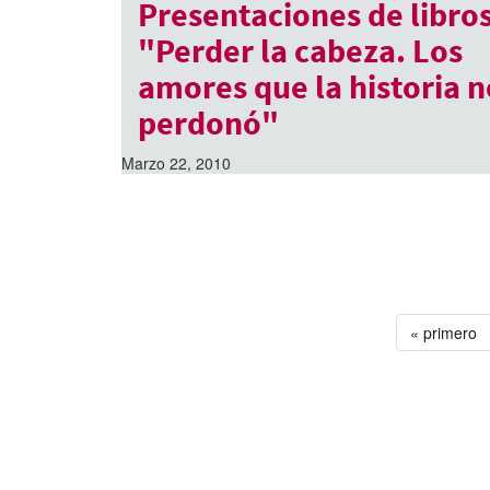
Presentaciones de libros
"Perder la cabeza. Los
amores que la historia n
perdonó"
Marzo 22, 2010
« primero