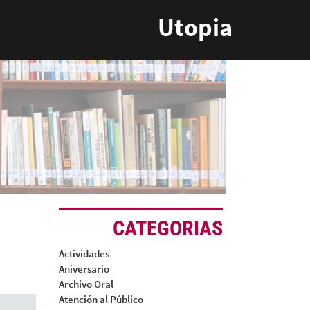
Utopia
CATEGORIAS
Actividades
Aniversario
Archivo Oral
Atención al Público