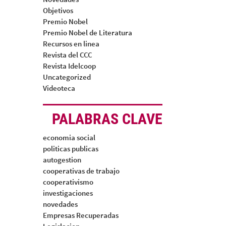
Objetivos
Premio Nobel
Premio Nobel de Literatura
Recursos en linea
Revista del CCC
Revista Idelcoop
Uncategorized
Videoteca
PALABRAS CLAVE
economia social
politicas publicas
autogestion
cooperativas de trabajo
cooperativismo
investigaciones
novedades
Empresas Recuperadas