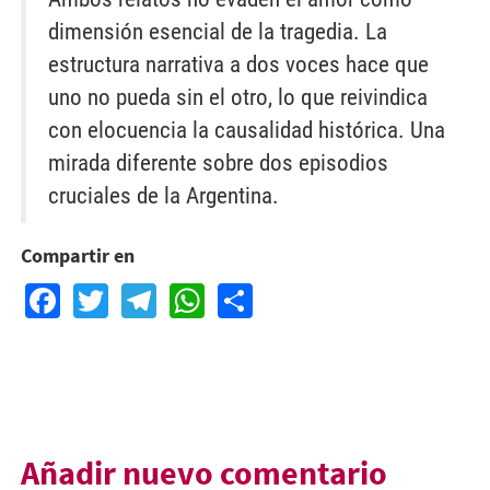
dimensión esencial de la tragedia. La
estructura narrativa a dos voces hace que
uno no pueda sin el otro, lo que reivindica
con elocuencia la causalidad histórica. Una
mirada diferente sobre dos episodios
cruciales de la Argentina.
Compartir en
Facebook
Twitter
Telegram
WhatsApp
Share
Añadir nuevo comentario