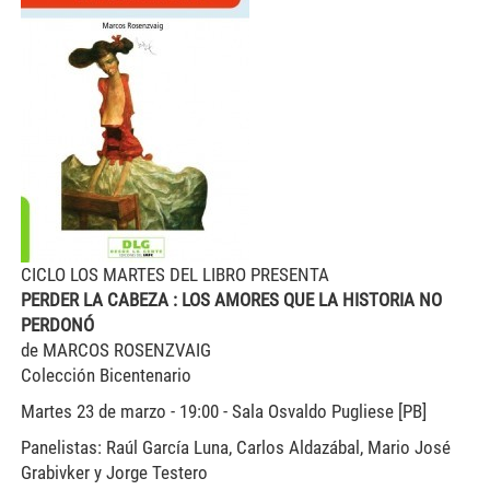
CICLO LOS MARTES DEL LIBRO PRESENTA
PERDER LA CABEZA : LOS AMORES QUE LA HISTORIA NO
PERDONÓ
de MARCOS ROSENZVAIG
Colección Bicentenario
Martes 23 de marzo - 19:00 - Sala Osvaldo Pugliese [PB]
Panelistas: Raúl García Luna, Carlos Aldazábal, Mario José
Grabivker y Jorge Testero