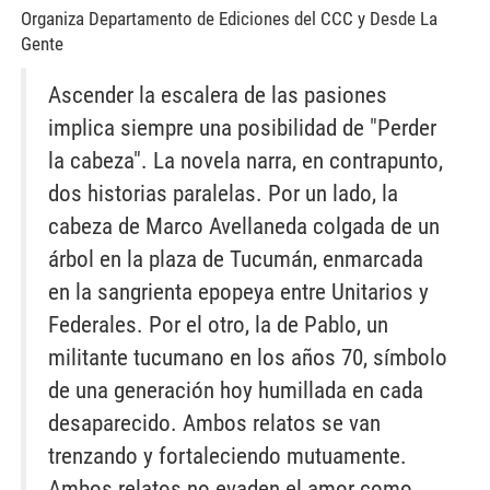
Organiza Departamento de Ediciones del CCC y Desde La
Gente
Ascender la escalera de las pasiones
implica siempre una posibilidad de "Perder
la cabeza". La novela narra, en contrapunto,
dos historias paralelas. Por un lado, la
cabeza de Marco Avellaneda colgada de un
árbol en la plaza de Tucumán, enmarcada
en la sangrienta epopeya entre Unitarios y
Federales. Por el otro, la de Pablo, un
militante tucumano en los años 70, símbolo
de una generación hoy humillada en cada
desaparecido. Ambos relatos se van
trenzando y fortaleciendo mutuamente.
Ambos relatos no evaden el amor como