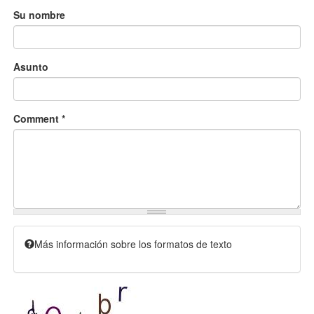
Su nombre
Asunto
Comment
*
Más información sobre los formatos de texto