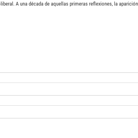
iberal. A una década de aquellas primeras reflexiones, la aparición