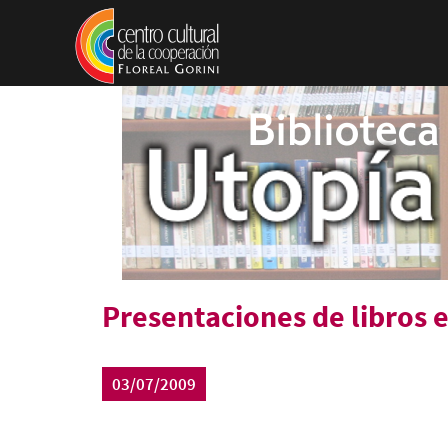
Pasar al contenido principal
Presentaciones de libros e
03/07/2009