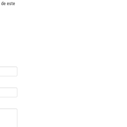
 de este