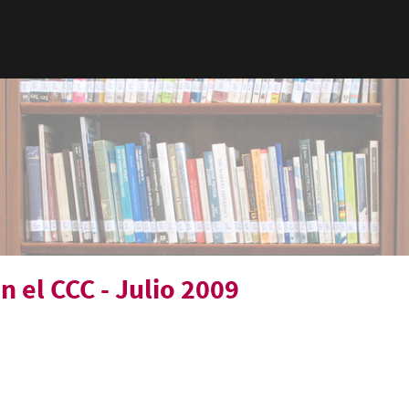
n el CCC - Julio 2009