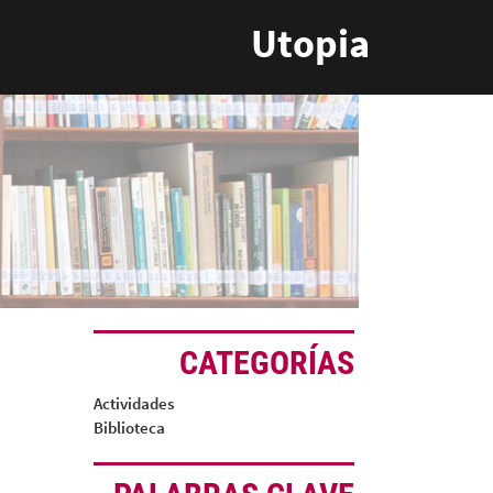
Utopia
CATEGORÍAS
Actividades
Biblioteca