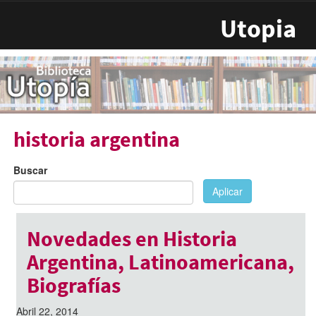
Pasar al contenido principal
Utopia
historia argentina
Buscar
Aplicar
Novedades en Historia
Argentina, Latinoamericana,
Biografías
Abril 22, 2014