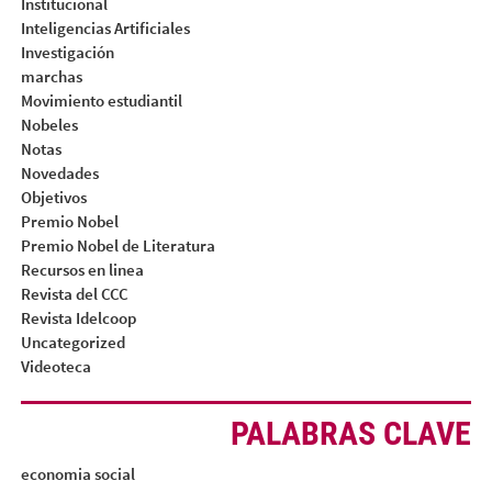
Institucional
Inteligencias Artificiales
Investigación
marchas
Movimiento estudiantil
Nobeles
Notas
Novedades
Objetivos
Premio Nobel
Premio Nobel de Literatura
Recursos en linea
Revista del CCC
Revista Idelcoop
Uncategorized
Videoteca
PALABRAS CLAVE
economia social