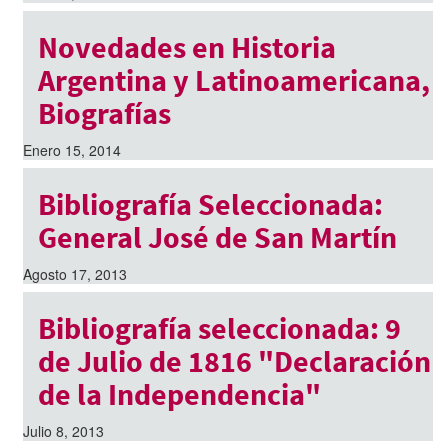
Novedades en Historia
Argentina y Latinoamericana,
Biografías
Enero 15, 2014
Bibliografía Seleccionada:
General José de San Martín
Agosto 17, 2013
Bibliografía seleccionada: 9
de Julio de 1816 "Declaración
de la Independencia"
Julio 8, 2013