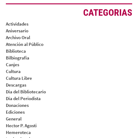
CATEGORIAS
Actividades
Aniversario
Archivo Oral
Atención al Público
Biblioteca
Bilbiografia
Canjes
Cultura
Cultura Libre
Descargas
Dia del Bibliotecario
Dia del Periodista
Donaciones
Ediciones
General
Hector P. Agosti
Hemeroteca