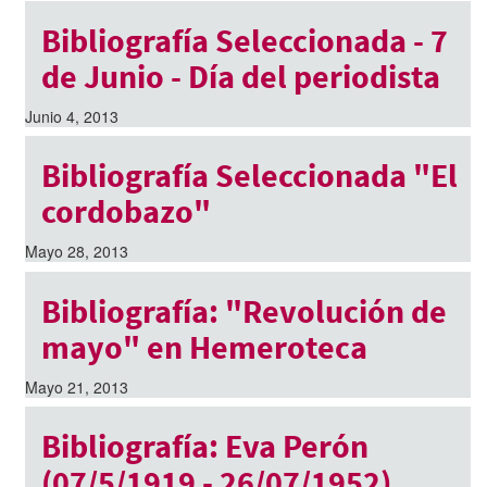
Bibliografía Seleccionada - 7
de Junio - Día del periodista
Junio 4, 2013
Bibliografía Seleccionada "El
cordobazo"
Mayo 28, 2013
Bibliografía: "Revolución de
mayo" en Hemeroteca
Mayo 21, 2013
Bibliografía: Eva Perón
(07/5/1919 - 26/07/1952)