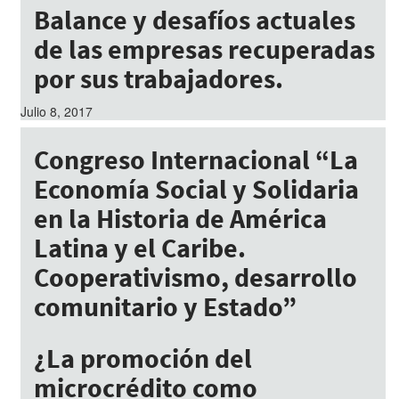
Balance y desafíos actuales
de las empresas recuperadas
por sus trabajadores.
Julio 8, 2017
Congreso Internacional “La
Economía Social y Solidaria
en la Historia de América
Latina y el Caribe.
Cooperativismo, desarrollo
comunitario y Estado”
Julio 8, 2017
¿La promoción del
microcrédito como