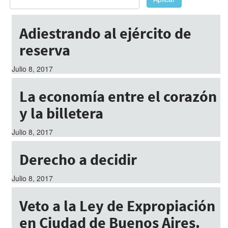
Adiestrando al ejército de
reserva
Julio 8, 2017
La economía entre el corazón
y la billetera
Julio 8, 2017
Derecho a decidir
Julio 8, 2017
Veto a la Ley de Expropiación
en Ciudad de Buenos Aires.