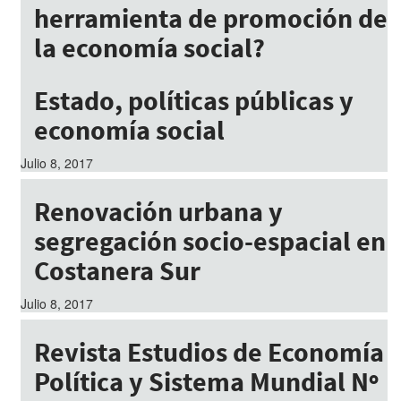
herramienta de promoción de
la economía social?
Julio 8, 2017
Estado, políticas públicas y
economía social
Julio 8, 2017
Renovación urbana y
segregación socio-espacial en
Costanera Sur
Julio 8, 2017
Revista Estudios de Economía
Política y Sistema Mundial Nº